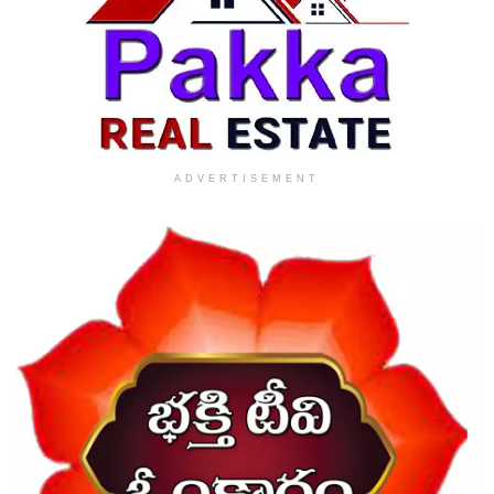
ADVERTISEMENT