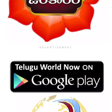
ADVERTISEMENT