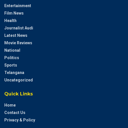
Entertainment
Film News
Health
Journalist Audi
Latest News
Movie Reviews
National
Politics
Sports
Telangana
Uncategorized
Quick Links
Home
Contact Us
Privacy & Policy