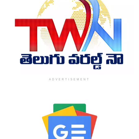
ADVERTISEMENT