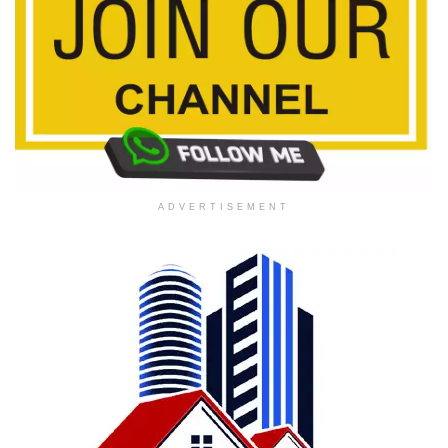
ADVERTISEMENT