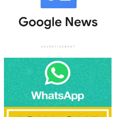
ADVERTISEMENT