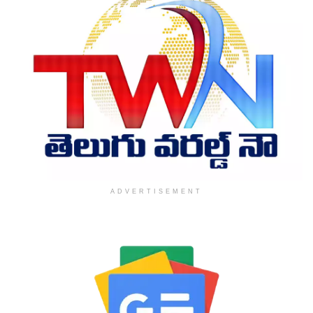
ADVERTISEMENT