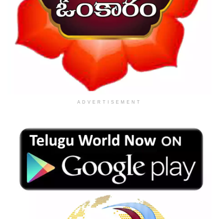
ADVERTISEMENT