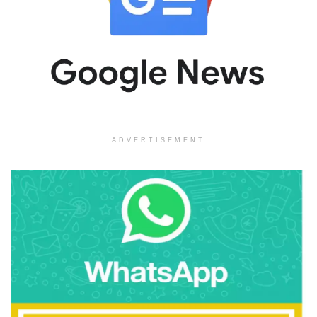
ADVERTISEMENT