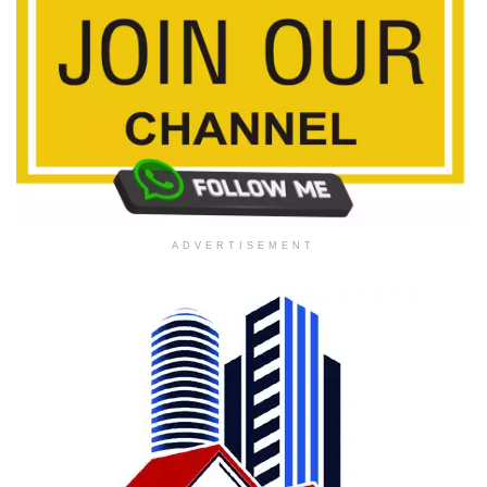
ADVERTISEMENT