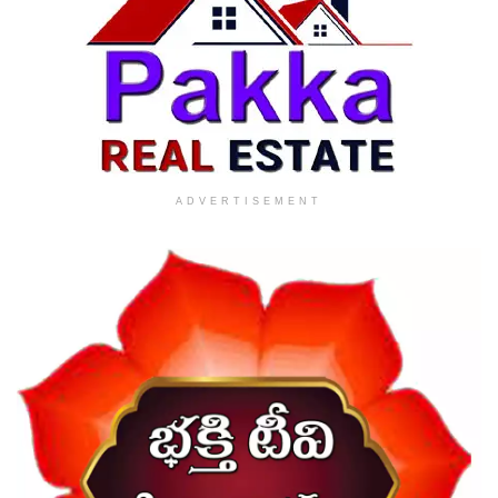
ADVERTISEMENT