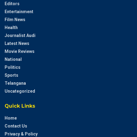
Editors
Entertainment
Film News
Health
Journalist Audi
Latest News
Movie Reviews
National
Politics
Sports
Telangana
Uncategorized
Quick Links
Home
Contact Us
Privacy & Policy