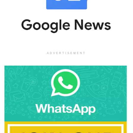
ADVERTISEMENT