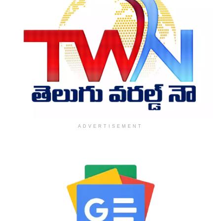
ADVERTISEMENT