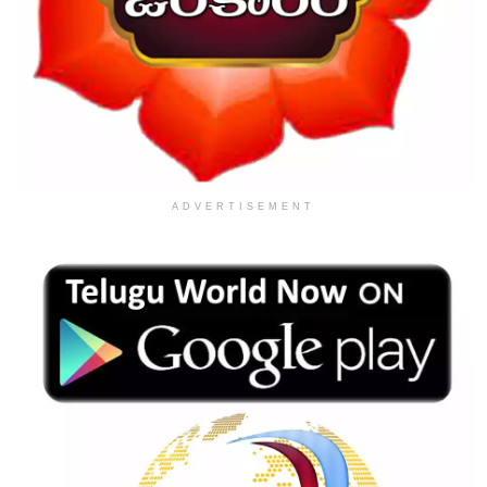
ADVERTISEMENT