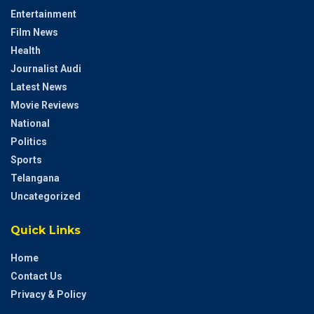
Entertainment
Film News
Health
Journalist Audi
Latest News
Movie Reviews
National
Politics
Sports
Telangana
Uncategorized
Quick Links
Home
Contact Us
Privacy & Policy