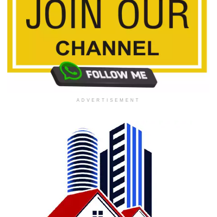
ADVERTISEMENT