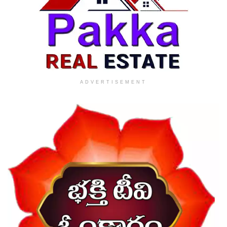
ADVERTISEMENT