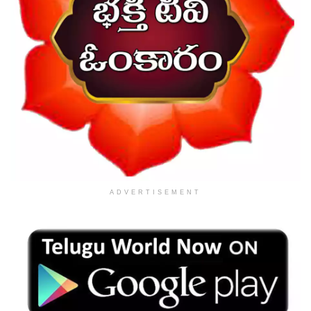
ADVERTISEMENT