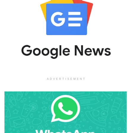
ADVERTISEMENT