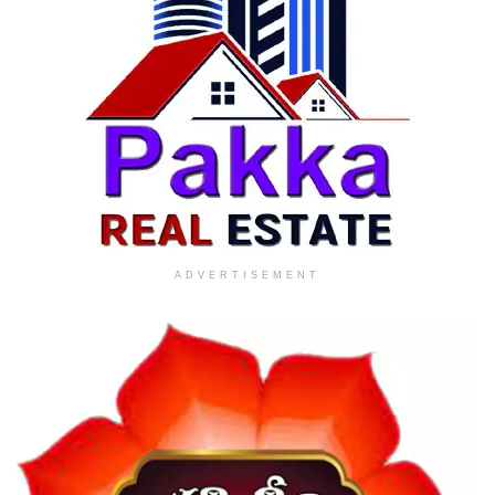
ADVERTISEMENT