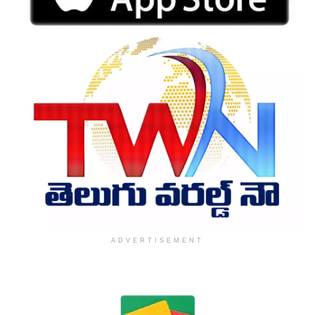
ADVERTISEMENT