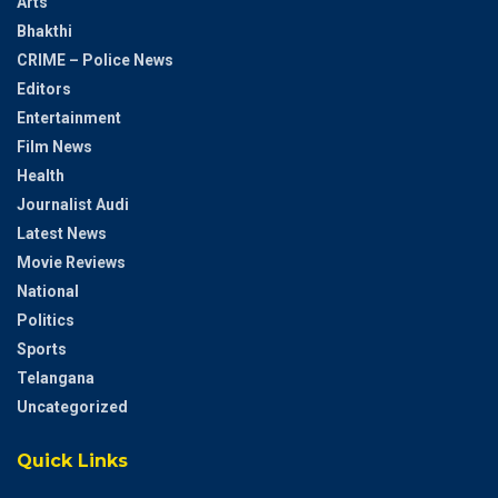
Arts
Bhakthi
CRIME – Police News
Editors
Entertainment
Film News
Health
Journalist Audi
Latest News
Movie Reviews
National
Politics
Sports
Telangana
Uncategorized
Quick Links