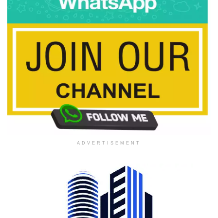
ADVERTISEMENT