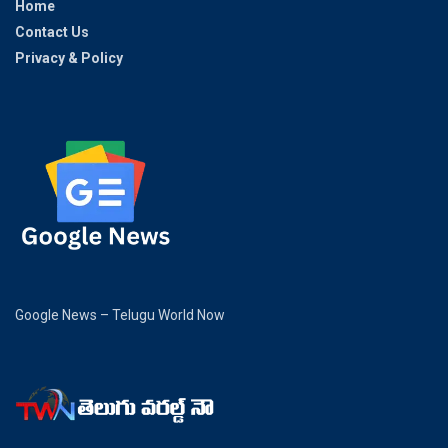
Home
Contact Us
Privacy & Policy
Google News – Telugu World Now