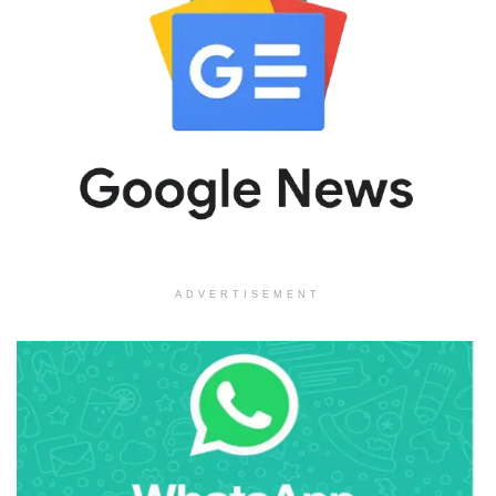
ADVERTISEMENT