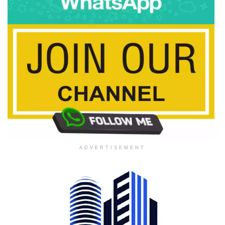
ADVERTISEMENT