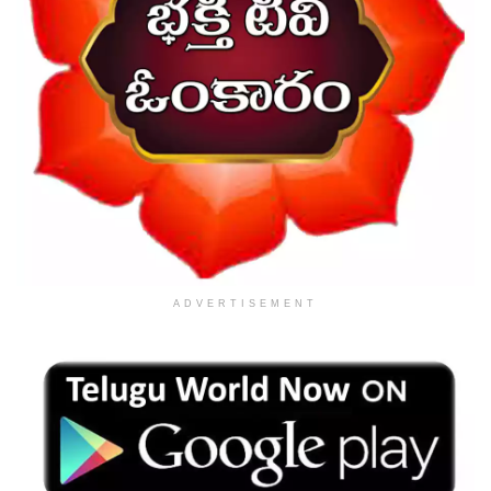
ADVERTISEMENT