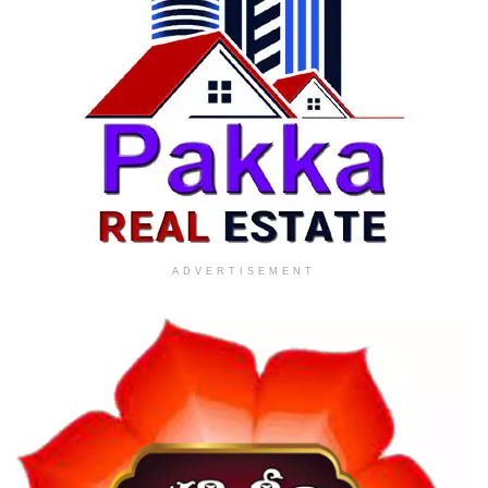
ADVERTISEMENT