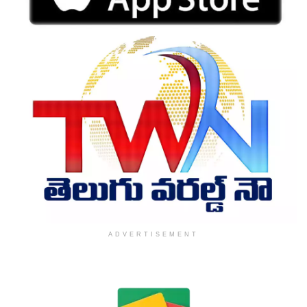
ADVERTISEMENT