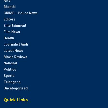
Arts
Bhakthi
CRIME – Police News
Editors
Entertainment
Film News
Health
Journalist Audi
Latest News
Movie Reviews
National
Politics
Sports
Telangana
Uncategorized
Quick Links