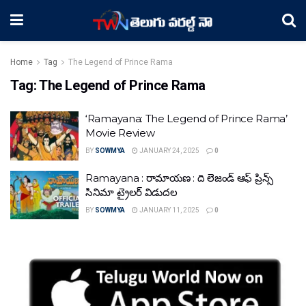
Home
Tag
The Legend of Prince Rama
Tag:
The Legend of Prince Rama
‘Ramayana: The Legend of Prince Rama’
Movie Review
BY
SOWMYA
JANUARY 24, 2025
0
Ramayana : రామాయణ : ది లెజండ్ ఆఫ్ ప్రిన్స్
సినిమా ట్రైలర్ విడుదల
BY
SOWMYA
JANUARY 11, 2025
0