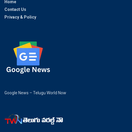
Home
Contact Us
Privacy & Policy
Google News – Telugu World Now