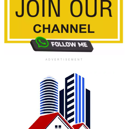
ADVERTISEMENT