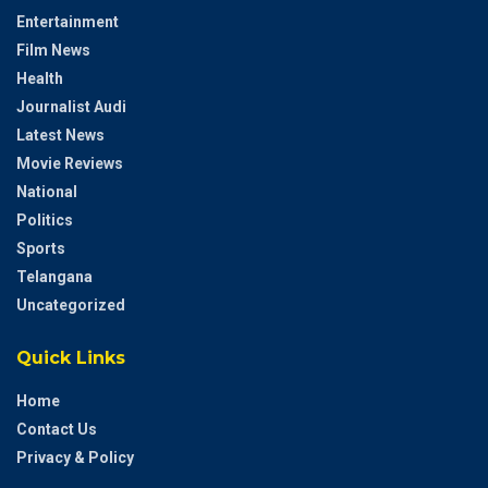
Entertainment
Film News
Health
Journalist Audi
Latest News
Movie Reviews
National
Politics
Sports
Telangana
Uncategorized
Quick Links
Home
Contact Us
Privacy & Policy