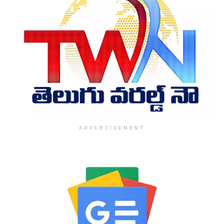
ADVERTISEMENT