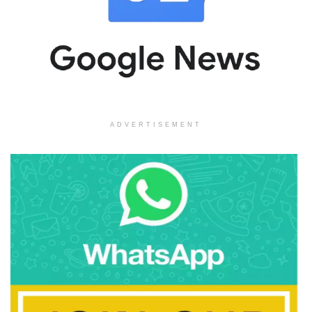
ADVERTISEMENT