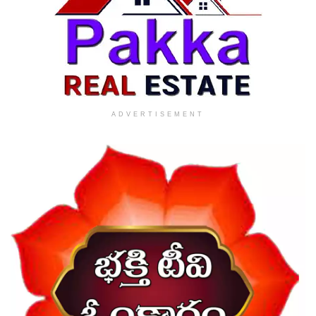
ADVERTISEMENT