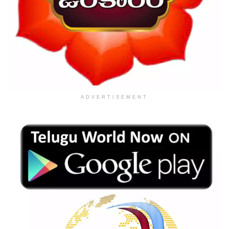
ADVERTISEMENT