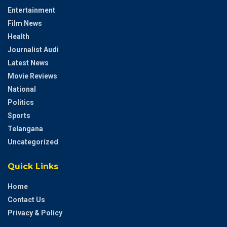
Entertainment
Film News
Health
Journalist Audi
Latest News
Movie Reviews
National
Politics
Sports
Telangana
Uncategorized
Quick Links
Home
Contact Us
Privacy & Policy