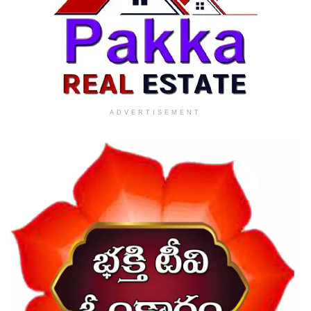
ADVERTISEMENT