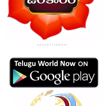
ADVERTISEMENT