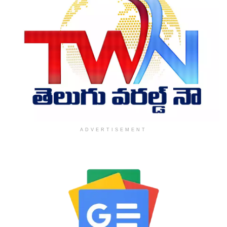
ADVERTISEMENT