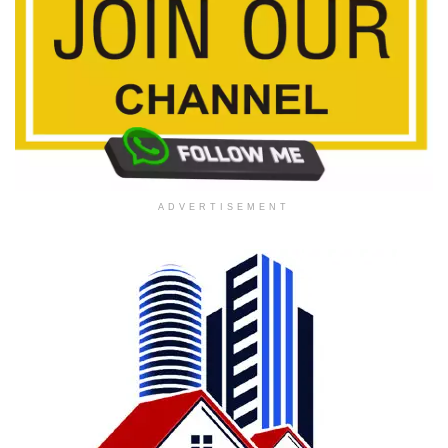
ADVERTISEMENT