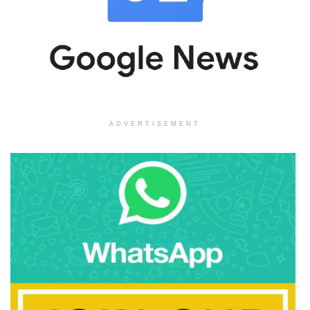
ADVERTISEMENT