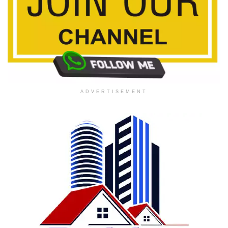
ADVERTISEMENT