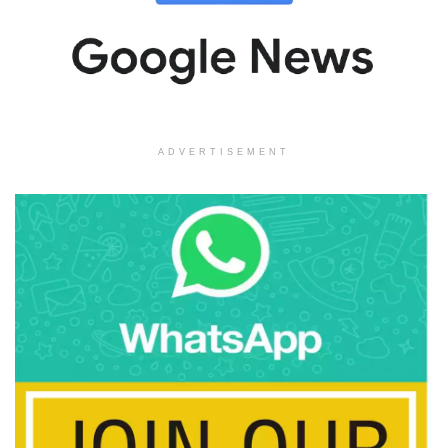
ADVERTISEMENT