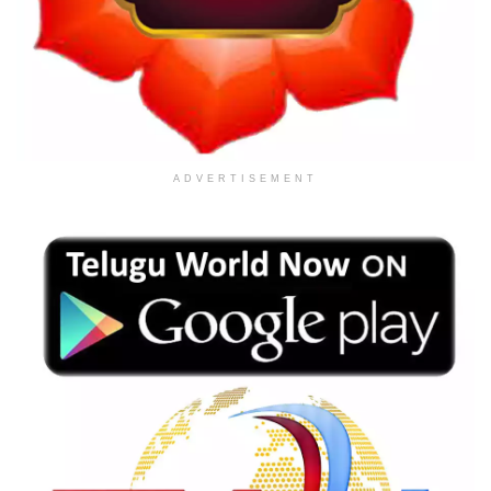
ADVERTISEMENT