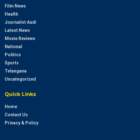
Film News
Health
Journalist Audi
Latest News
Movie Reviews
National
Politics
Sports
Telangana
Uncategorized
Quick Links
Home
Contact Us
Privacy & Policy