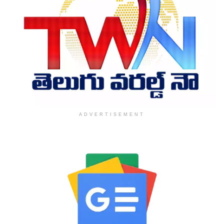
ADVERTISEMENT