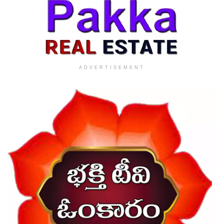
ADVERTISEMENT