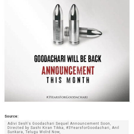
Source:
Adivi Sesh's Goodachari Sequel Announcement Soon,
Directed by Sashi Kiran Tikka, #3YearsforGoodachari, Anil
Sunkara, Telugu Wolrd Now,