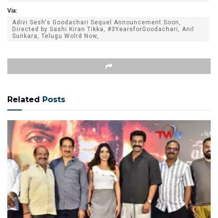
Via:
Adivi Sesh's Goodachari Sequel Announcement Soon,
Directed by Sashi Kiran Tikka, #3YearsforGoodachari, Anil
Sunkara, Telugu Wolrd Now,
Related
Posts