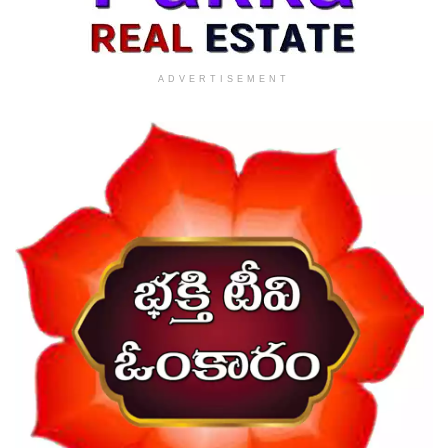
ADVERTISEMENT