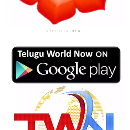
ADVERTISEMENT