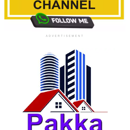
ADVERTISEMENT