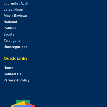
Journalist Audi
Latest News
Movie Reviews
National
Politics
Sports
Telangana
Uncategorized
Quick Links
Home
Contact Us
Privacy & Policy