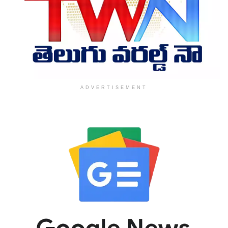
ADVERTISEMENT