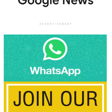
ADVERTISEMENT