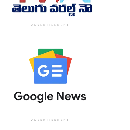
ADVERTISEMENT
ADVERTISEMENT