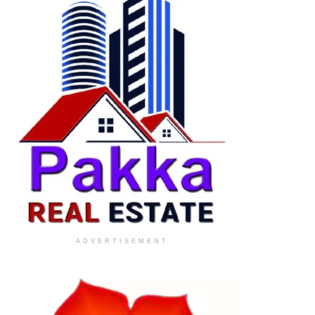
ADVERTISEMENT