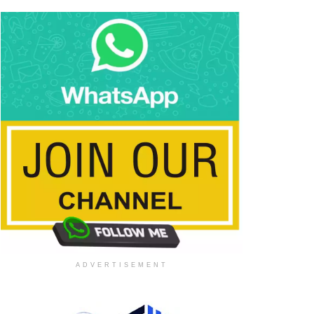
ADVERTISEMENT