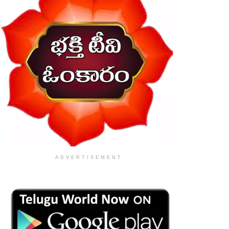
ADVERTISEMENT