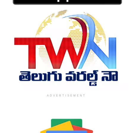
ADVERTISEMENT