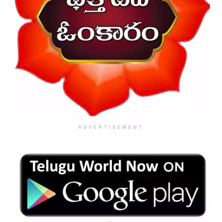
ADVERTISEMENT