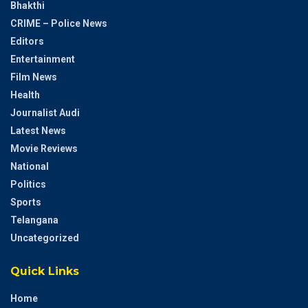
Bhakthi
CRIME – Police News
Editors
Entertainment
Film News
Health
Journalist Audi
Latest News
Movie Reviews
National
Politics
Sports
Telangana
Uncategorized
Quick Links
Home