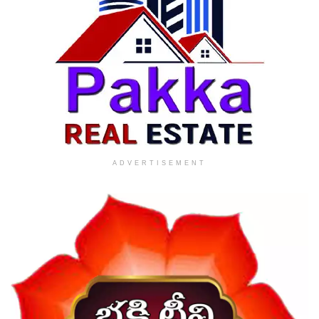
ADVERTISEMENT