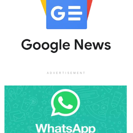
ADVERTISEMENT