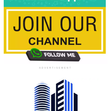
ADVERTISEMENT