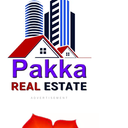
ADVERTISEMENT