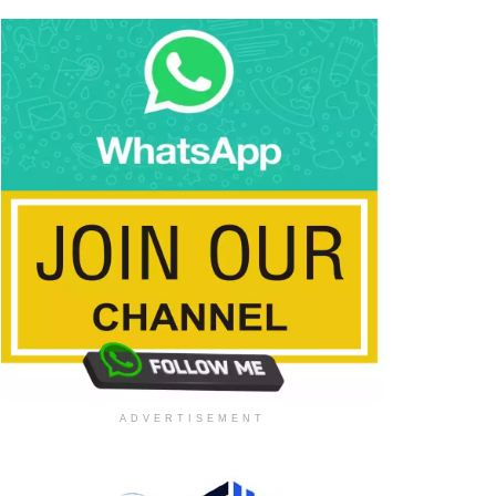
ADVERTISEMENT