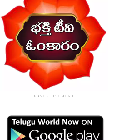
ADVERTISEMENT