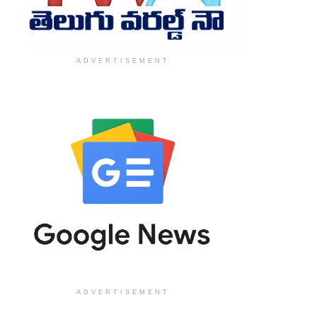
ADVERTISEMENT
ADVERTISEMENT