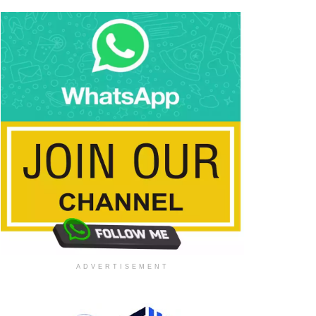
ADVERTISEMENT