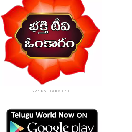
ADVERTISEMENT