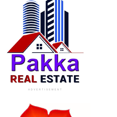
ADVERTISEMENT