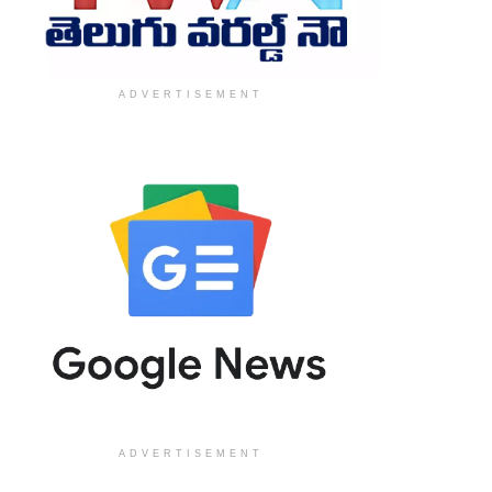
ADVERTISEMENT
ADVERTISEMENT