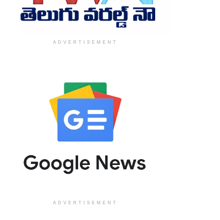
ADVERTISEMENT
ADVERTISEMENT