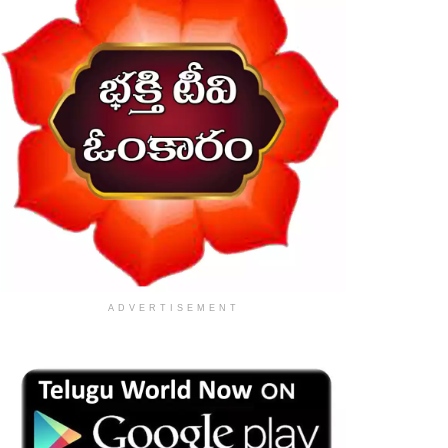
ADVERTISEMENT