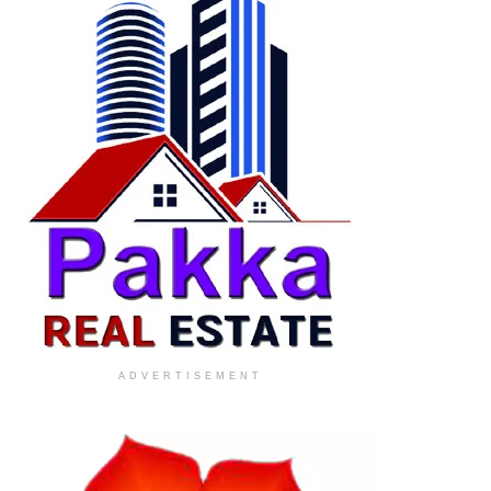
ADVERTISEMENT