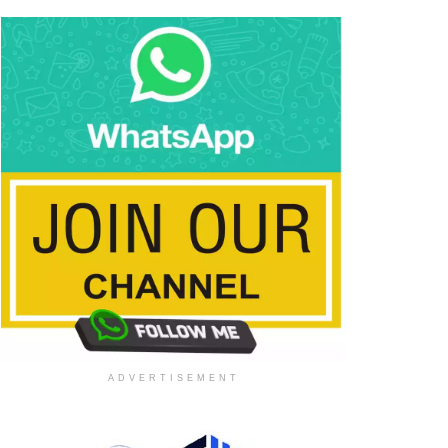
ADVERTISEMENT