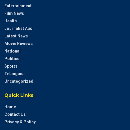
Entertainment
Film News
Health
Journalist Audi
Latest News
Movie Reviews
National
Politics
Sports
Telangana
Uncategorized
Quick Links
Home
Contact Us
Privacy & Policy