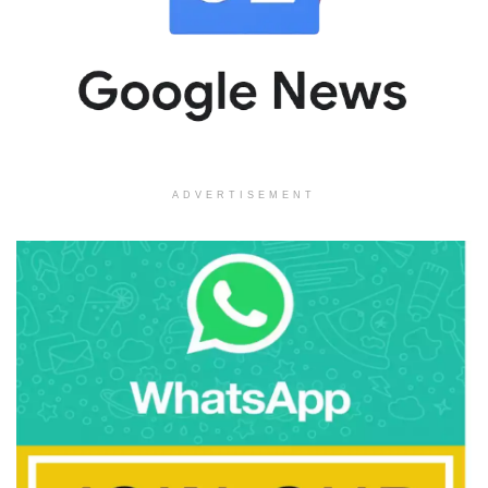
ADVERTISEMENT