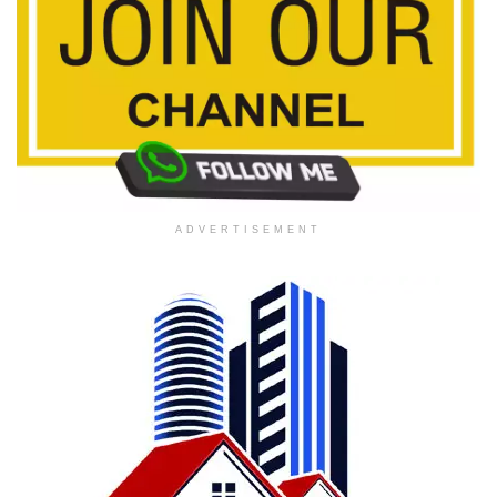
ADVERTISEMENT