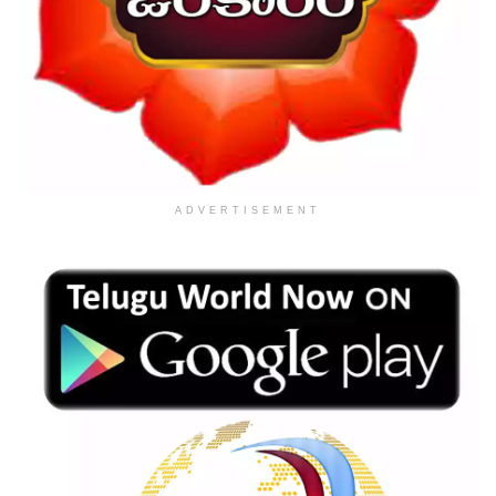
ADVERTISEMENT