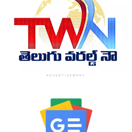
ADVERTISEMENT