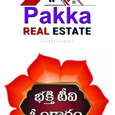
ADVERTISEMENT