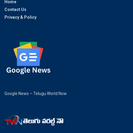
Home
Contact Us
Privacy & Policy
Google News – Telugu World Now