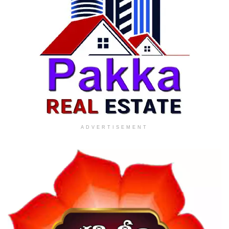
ADVERTISEMENT