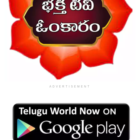
ADVERTISEMENT