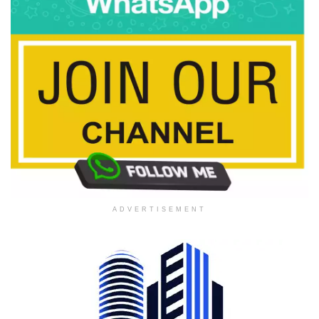
ADVERTISEMENT