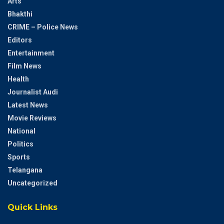
Arts
Bhakthi
CRIME – Police News
Editors
Entertainment
Film News
Health
Journalist Audi
Latest News
Movie Reviews
National
Politics
Sports
Telangana
Uncategorized
Quick Links