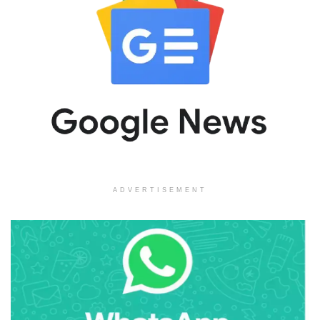
ADVERTISEMENT