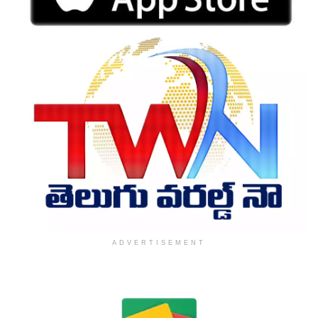
ADVERTISEMENT