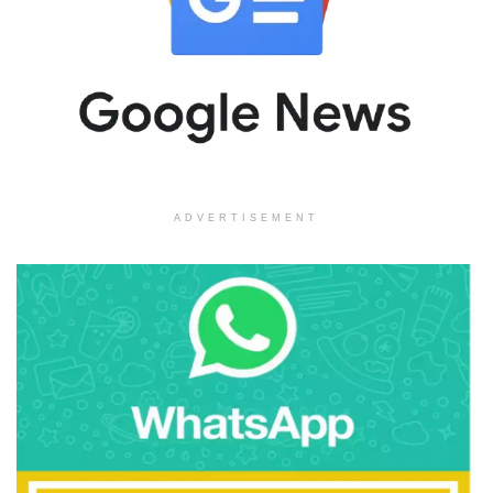
ADVERTISEMENT