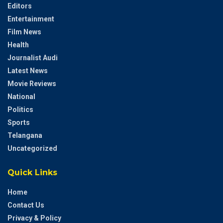
Editors
Entertainment
Film News
Health
Journalist Audi
Latest News
Movie Reviews
National
Politics
Sports
Telangana
Uncategorized
Quick Links
Home
Contact Us
Privacy & Policy