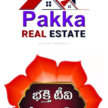
ADVERTISEMENT