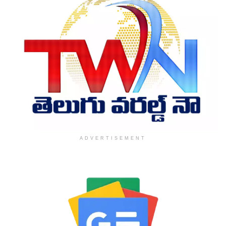
ADVERTISEMENT