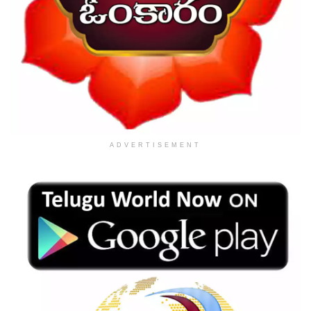
ADVERTISEMENT