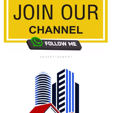
ADVERTISEMENT