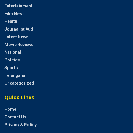
Entertainment
Film News
Health
Journalist Audi
Latest News
Movie Reviews
National
Politics
Sports
Telangana
Uncategorized
Quick Links
Home
Contact Us
Privacy & Policy