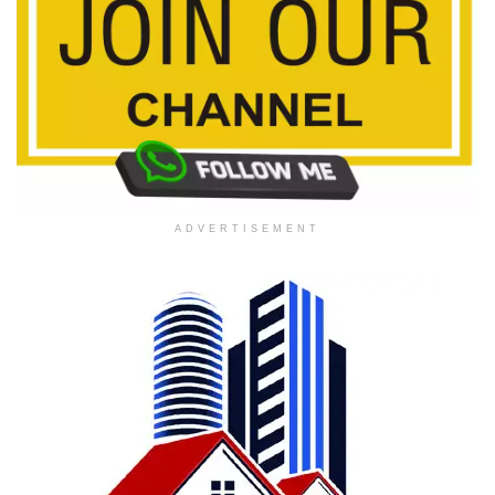
ADVERTISEMENT