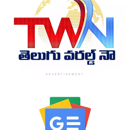
ADVERTISEMENT