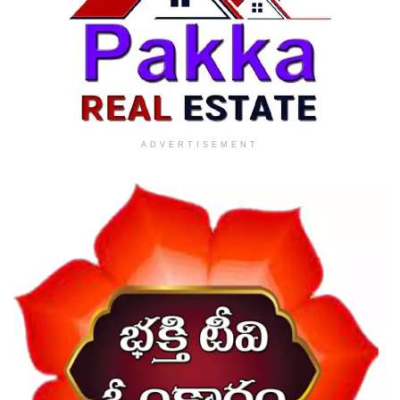
ADVERTISEMENT