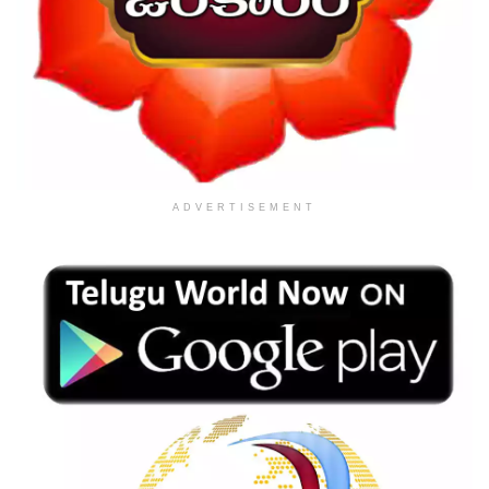
ADVERTISEMENT