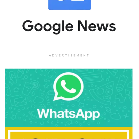
ADVERTISEMENT