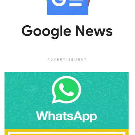
ADVERTISEMENT