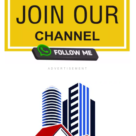
ADVERTISEMENT