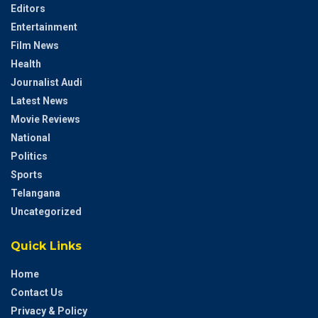
Editors
Entertainment
Film News
Health
Journalist Audi
Latest News
Movie Reviews
National
Politics
Sports
Telangana
Uncategorized
Quick Links
Home
Contact Us
Privacy & Policy