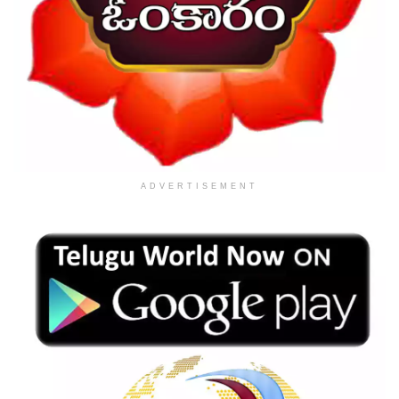
ADVERTISEMENT