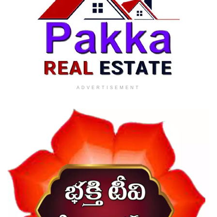
ADVERTISEMENT