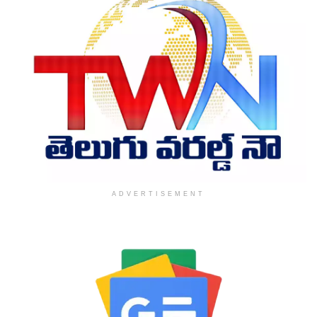
ADVERTISEMENT