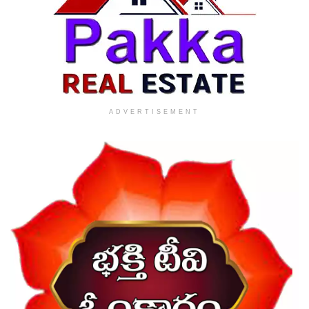
ADVERTISEMENT