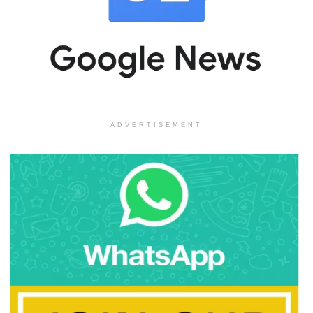
ADVERTISEMENT