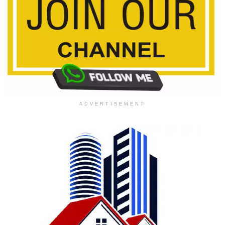
ADVERTISEMENT