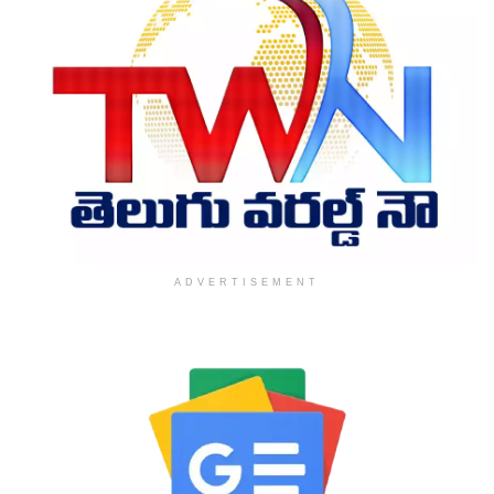
ADVERTISEMENT