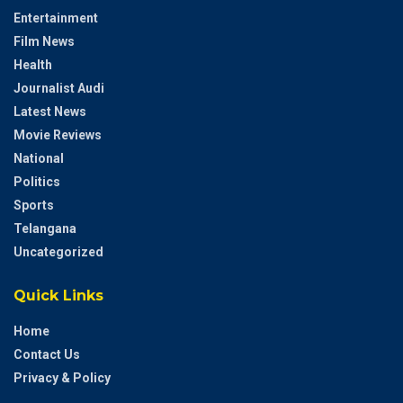
Entertainment
Film News
Health
Journalist Audi
Latest News
Movie Reviews
National
Politics
Sports
Telangana
Uncategorized
Quick Links
Home
Contact Us
Privacy & Policy