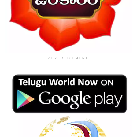
ADVERTISEMENT