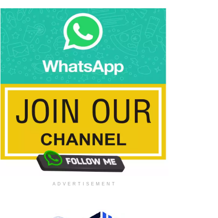
ADVERTISEMENT