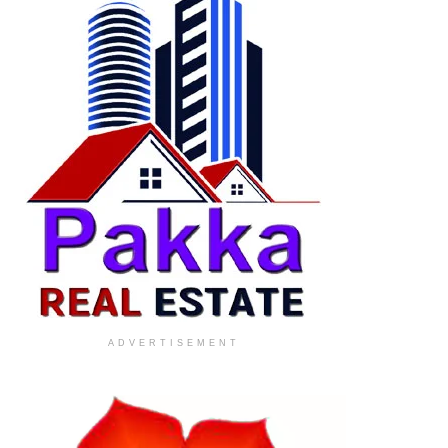
ADVERTISEMENT