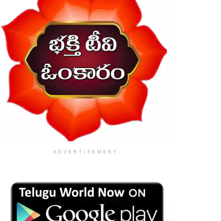
ADVERTISEMENT