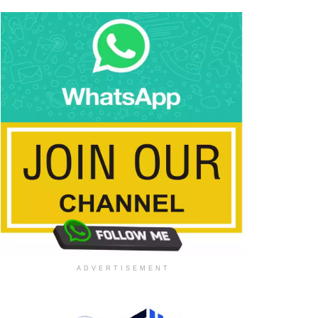
ADVERTISEMENT