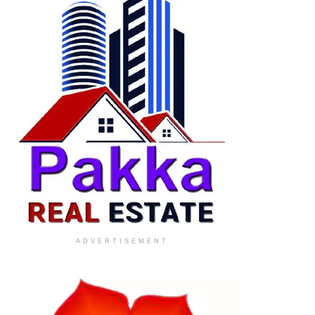
ADVERTISEMENT