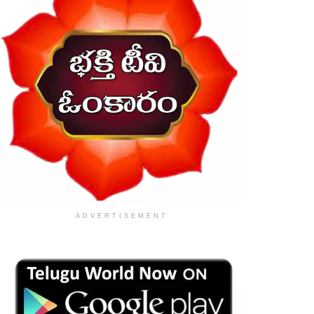
ADVERTISEMENT