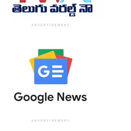
ADVERTISEMENT
ADVERTISEMENT