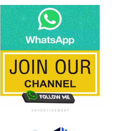
ADVERTISEMENT