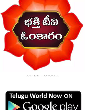
ADVERTISEMENT