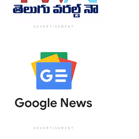
ADVERTISEMENT
ADVERTISEMENT