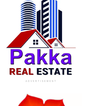
ADVERTISEMENT