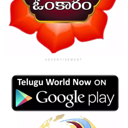
ADVERTISEMENT