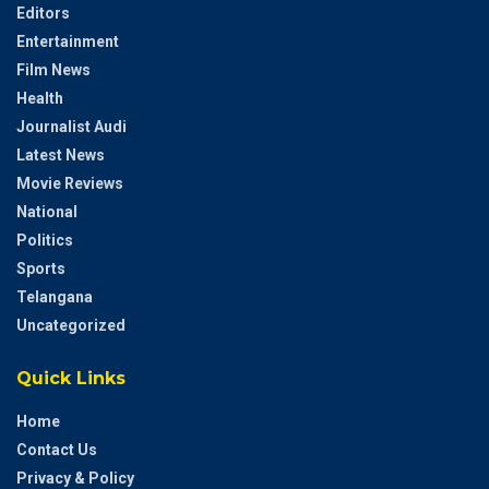
Editors
Entertainment
Film News
Health
Journalist Audi
Latest News
Movie Reviews
National
Politics
Sports
Telangana
Uncategorized
Quick Links
Home
Contact Us
Privacy & Policy