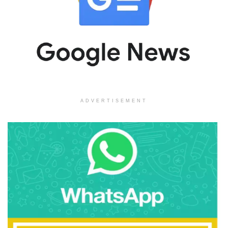
ADVERTISEMENT