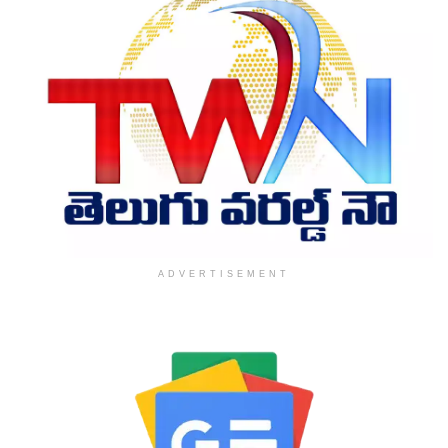
ADVERTISEMENT