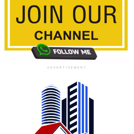
ADVERTISEMENT