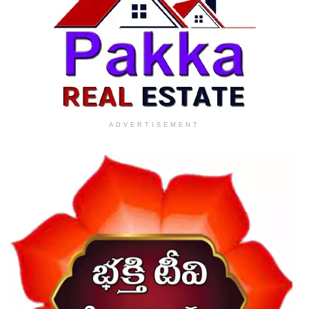
ADVERTISEMENT