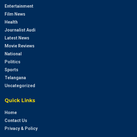
Entertainment
Film News
Health
Journalist Audi
Latest News
Movie Reviews
National
Politics
Sports
Telangana
Uncategorized
Quick Links
Home
Contact Us
Privacy & Policy