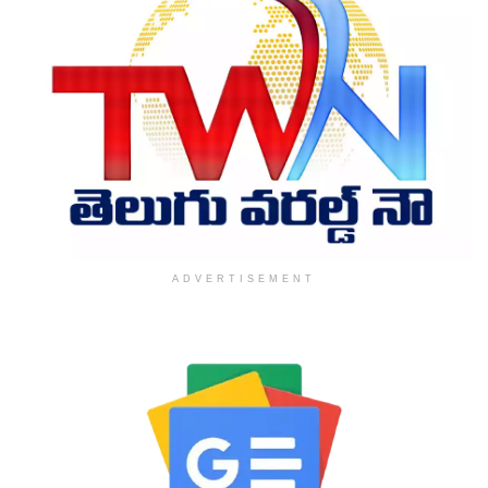
ADVERTISEMENT