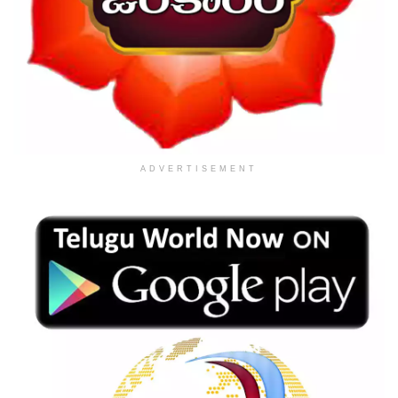
ADVERTISEMENT