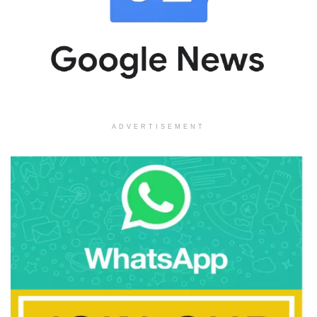
ADVERTISEMENT