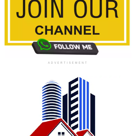
ADVERTISEMENT