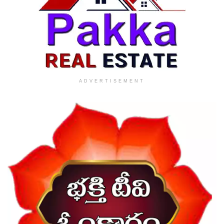
ADVERTISEMENT