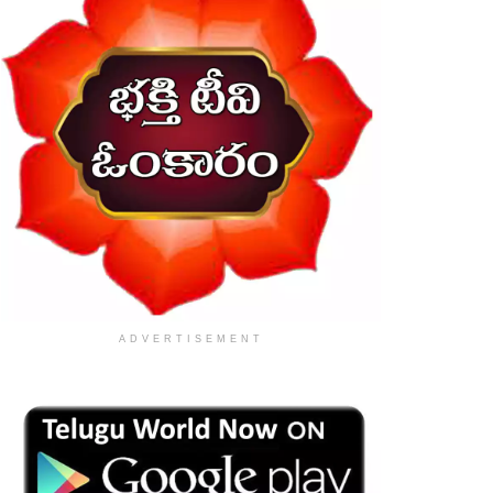
ADVERTISEMENT