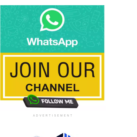
ADVERTISEMENT