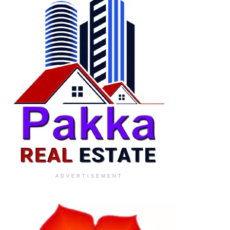
ADVERTISEMENT