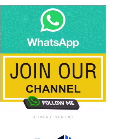
ADVERTISEMENT