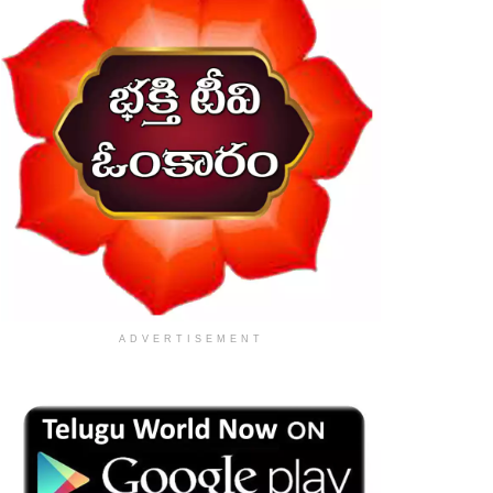
ADVERTISEMENT