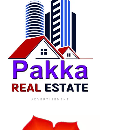
ADVERTISEMENT