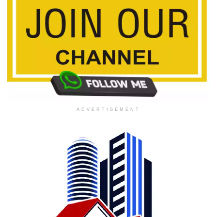
ADVERTISEMENT