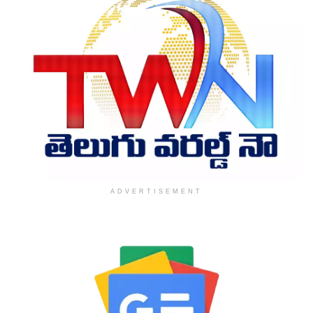
ADVERTISEMENT