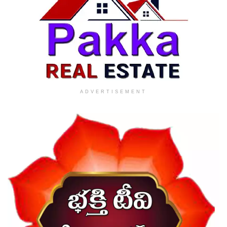
ADVERTISEMENT