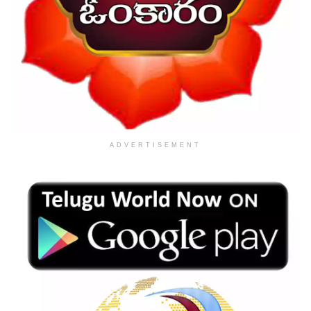
ADVERTISEMENT