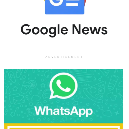
ADVERTISEMENT