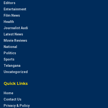
Editors
Entertainment
Film News
Health
Journalist Audi
Latest News
Movie Reviews
National
Politics
Sports
Telangana
Uncategorized
Quick Links
Home
Contact Us
Privacy & Policy