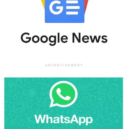
ADVERTISEMENT