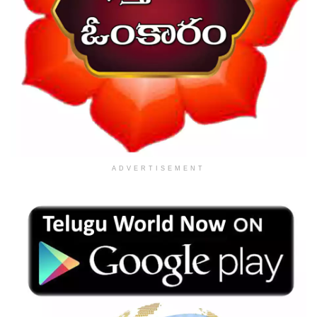
ADVERTISEMENT