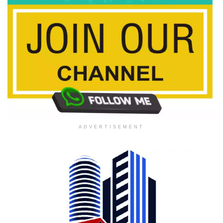
ADVERTISEMENT