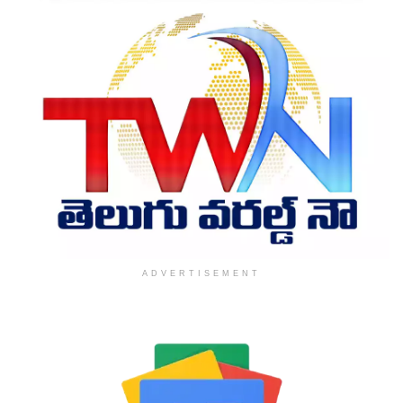
ADVERTISEMENT