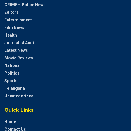
CRIME – Police News
Editors
Entertainment
Film News
Health
Journalist Audi
Latest News
Movie Reviews
National
Politics
Sports
Telangana
Uncategorized
Quick Links
Home
Contact Us