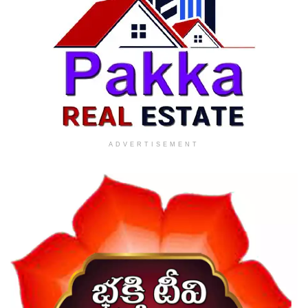
ADVERTISEMENT