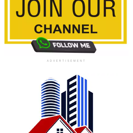
ADVERTISEMENT