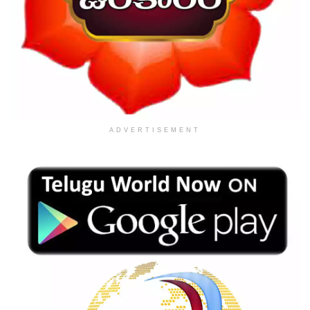
ADVERTISEMENT