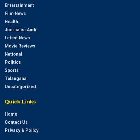
Entertainment
Film News
Health
Journalist Audi
Latest News
Movie Reviews
National
Politics
Sports
Telangana
Uncategorized
Quick Links
Home
Contact Us
Privacy & Policy