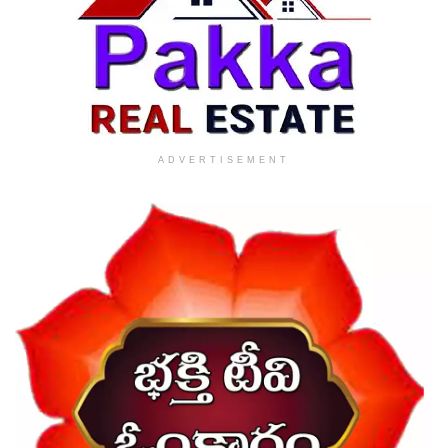
ADVERTISEMENT