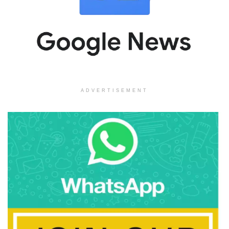
ADVERTISEMENT