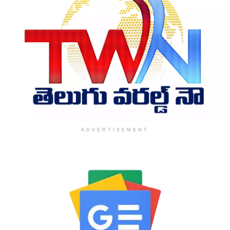
ADVERTISEMENT