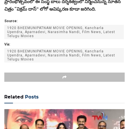
ప్రారంభోత్సవంలో ఈ సంస్థ బాలు దర్శకత్వంలో నిర్మించనున్న నూతన
చిత్రం “విక్రమ్ దాస్” లోగో ఆవిష్కరణ కూడా జరిగింది.
Source:
1920 BHEEMUNIPATNAM MOVIE OPENING, Kancharla
Upendra, Aparnadevi, Narasimha Nandi, Film News, Latest
Telugu Movies
Via:
1920 BHEEMUNIPATNAM MOVIE OPENING, Kancharla
Upendra, Aparnadevi, Narasimha Nandi, Film News, Latest
Telugu Movies
Related
Posts