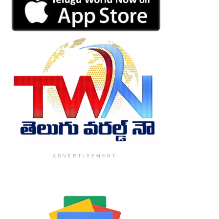
ADVERTISEMENT