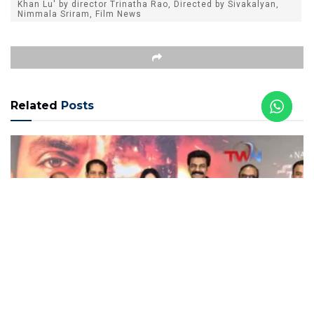
Khan Lu' by director Trinatha Rao, Directed by Sivakalyan,
Nimmala Sriram, Film News
Related
Posts