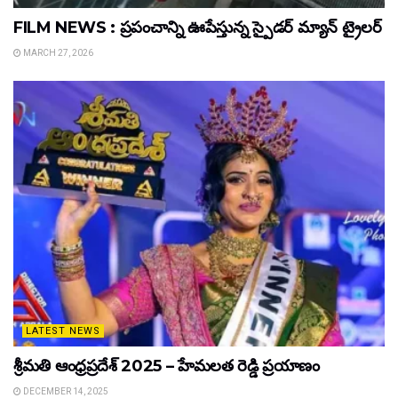
FILM NEWS : ప్రపంచాన్ని ఊపేస్తున్న స్పైడర్ మ్యాన్ ట్రైలర్
MARCH 27, 2026
LATEST NEWS
శ్రీమతి ఆంధ్రప్రదేశ్ 2025 – హేమలత రెడ్డి ప్రయాణం
DECEMBER 14, 2025