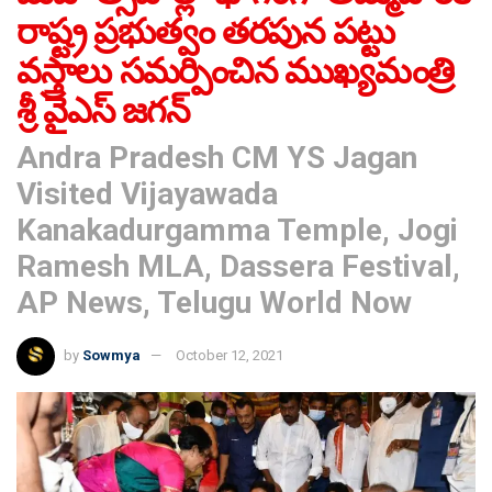
రాష్ట్ర ప్రభుత్వం తరపున పట్టు
వస్త్రాలు సమర్పించిన ముఖ్యమంత్రి
శ్రీ వైఎస్ జగన్
Andra Pradesh CM YS Jagan
Visited Vijayawada
Kanakadurgamma Temple, Jogi
Ramesh MLA, Dassera Festival,
AP News, Telugu World Now
by
Sowmya
October 12, 2021