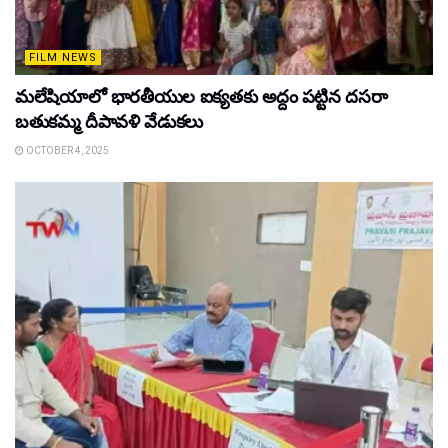
FILM NEWS
మలేషియాలో భారతీయుల ఐక్యతకు అద్దం పట్టిన దసరా
బతుకమ్మ దీపావళి వేడుకలు
OCTOBER 4, 2025