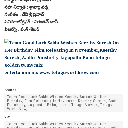
సహ నిర్మాత : శ్రావ్యా వర్మ
సంగీతం : దేవీ శ్రీ ప్రసాద్
సినిమాటోగ్రఫర్ : చిరంతన్ దాస్
పీఆర్వో : వంశీ-శేఖర్
Source:
Team Good Luck Sakhi Wishes Keerthy Suresh On Her
Birthday, Film Releasing In November, Keerthy Suresh, Aadhi
Pinishetty, Jagapathi Babu, Latest Telugu Movies, Telugu
World Now,
Via:
Team Good Luck Sakhi Wishes Keerthy Suresh On Her
Birthday, Film Releasing In November, Keerthy Suresh, Aadhi