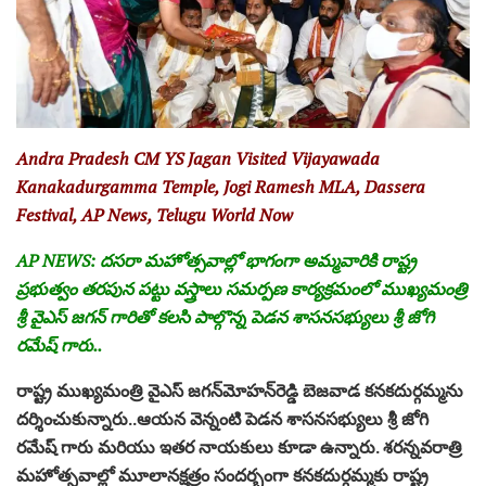
Andra Pradesh CM YS Jagan Visited Vijayawada
Kanakadurgamma Temple, Jogi Ramesh MLA, Dassera
Festival, AP News, Telugu World Now
AP NEWS: దసరా మహోత్సవాల్లో భాగంగా అమ్మవారికి రాష్ట్ర
ప్రభుత్వం తరపున పట్టు వస్త్రాలు సమర్పణ కార్యక్రమంలో ముఖ్యమంత్రి
శ్రీ వైఎస్ జగన్ గారితో కలసి పాల్గొన్న పెడన శాసనసభ్యులు శ్రీ జోగి
రమేష్ గారు..
రాష్ట్ర ముఖ్యమంత్రి వైఎస్‌ జగన్‌మోహన్‌రెడ్డి బెజవాడ కనకదుర్గమ్మను
దర్శించుకున్నారు..ఆయన వెన్నంటి పెడన శాసనసభ్యులు శ్రీ జోగి
రమేష్ గారు మరియు ఇతర నాయకులు కూడా ఉన్నారు. శరన్నవరాత్రి
మహోత్సవాల్లో మూలానక్షత్రం సందర్భంగా కనకదుర్గమ్మకు రాష్ట్ర