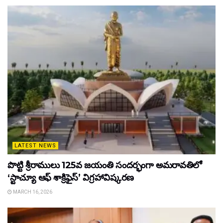
LATEST NEWS
పొట్టి శ్రీరాములు 125వ జయంతి సందర్భంగా అమరావతిలో
‘స్టాచ్యూ ఆఫ్ శాక్రిఫైస్’ విగ్రహావిష్కరణ
MARCH 16, 2026