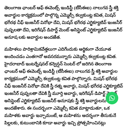
తెలంగాణ ఛాంబర్‌ ఆఫ్‌ ఈవెంట్స్‌ ఇండిస్టీ (టీసీఈఐ) నాలుగవ స్త్రీ శక్తి
అవార్డుల కార్యక్రమంలో పాల్గొన్న ఎమ్మెల్సీ కల్వకుంట్ల కవిత, మిషన్
భగీరథ చీఫ్ ఇంజనీర్ వినోభా దేవి, మిషన్ భగీరథ ఎగ్జిక్యూటివ్ ఇంజనీర్
పుష్పలతా దేవి, ఇరిగేషన్ డిపార్ట్ మెంట్ అసిస్టెంట్ ఎగ్జిక్యూటివ్ ఇంజనీర్
అనూష లకు అవార్డుల అందజేత.
మహిళలు పారిశ్రామికవేత్తలుగా ఎదిగేందుకు ఆర్థికంగా చేయూత
అందించడం ఎంతగానో అవసరమన్నారు ఎమ్మెల్సీ కల్వకుంట్ల కవిత.
హైదరాబాద్ ఇంటర్నేషనల్ కన్వెన్షన్ సెంటర్ లో జరిగిన తెలంగాణ
ఛాంబర్‌ ఆఫ్‌ ఈవెంట్స్‌ ఇండిస్టీ (టీసీఈఐ) నాలుగవ స్త్రీ శక్తి అవార్డుల
కార్యక్రమంలో ఎమ్మెల్సీ కల్వకుంట్ల కవిత పాల్గొన్నారు. మిషన్ భగీరథ
చీఫ్ ఇంజనీర్ వినోభా దేవికి స్త్రీ రత్న అవార్డు, మిషన్ భగీరథ ఎగ్జిక్యూటివ్
ఇంజనీర్ పుష్పలతా దేవికి స్త్రీ మూర్తి అవార్డు, ఇరిగేషన్ డిపార్ట్ మెంట్
అసిస్టెంట్ ఎగ్జిక్యూటివ్ ఇంజనీర్ అనూషకు స్త్రీ శక్తి అవార్డులను
అందజేశారు. ఈ సందర్భంగా ఎమ్మెల్సీ కవిత మాట్లాడుతూ, ఒక
మహిళకు అవార్డు ఇచ్చామంటే, ఆ మహిళను ఆదర్శంగా తీసుకునే
పిల్లలకు, కుటుంబానికి కూడా అవార్డు ఇచ్చి ప్రోత్సహించినట్లు