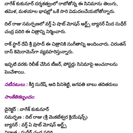
నాగేశ్ కుకునూర్ దర్శకత్వంలో రాబోతోన్న ఈ సినిమాను తెలుగు,
తమిళ, మళయాల భాషల్లో ఒకే సారి విడుదలచేయబోతోన్నారు.
దిల్ రాజు సమర్పణలో వర్త్ ఏ షాట్ మోషన్ ఆర్ట్స్ బ్యానర్ మీద సుధీర్
చంద్ర పదిరి ఈ చిత్రాన్ని నిర్మించారు.
రాక్ స్టార్ దేవీ శ్రీ ప్రసాద్ ఈ చిత్రానికి సంగీతాన్ని అందించారు. చిరంతన్
దాస్ కెమెరామెన్‌గా వ్యవహరిస్తున్నారు.
ఇప్పటి వరకు రిలీజ్ చేసిన టీజర్, పోస్టర్లు సినిమాపై అంచనాలను
పెంచేశాయి.
నటీనటులు :
కీర్తి సురేష్, ఆది పినిశెట్టి, జగపతి బాబు తదితరులు
సాంకేతికబృందం:
డైరెక్టర్ : నాగేశ్ కుకునూర్
సమర్ఫణ : దిల్ రాజు (శ్రీ వెంకటేశ్వర క్రియేషన్స్)
బ్యానర్ : వర్త్ ఏ షాట్ మోషన్ ఆర్ట్స్
నిర్మాత : సుధీర్ చంద్ర పదిరి