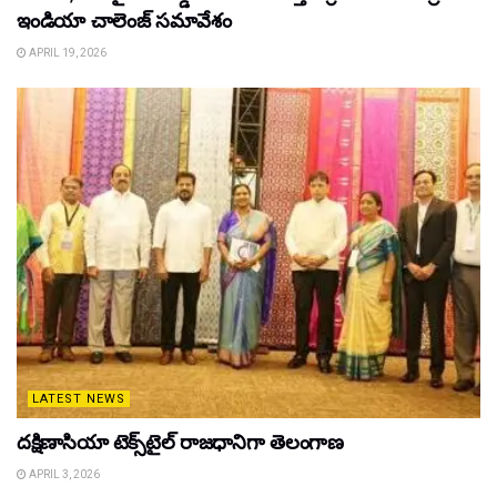
ఇండియా చాలెంజ్ సమావేశం
APRIL 19, 2026
LATEST NEWS
దక్షిణాసియా టెక్స్‌టైల్ రాజధానిగా తెలంగాణ
APRIL 3, 2026