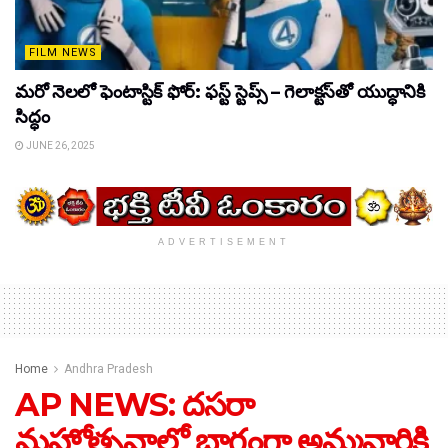
FILM NEWS
మరో నెలలో ఫెంటాస్టిక్ ఫోర్: ఫస్ట్ స్టెప్స్ – గెలాక్టస్‌తో యుద్ధానికి
సిద్ధం
JUNE 26, 2025
ADVERTISEMENT
Home
Andhra Pradesh
AP NEWS: దసరా
మహోత్సవాల్లో భాగంగా అమ్మవారికి