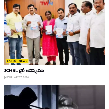
LATEST NEWS
JCHSL డైరీ ఆవిష్కరణ
FEBRUARY 27, 2026