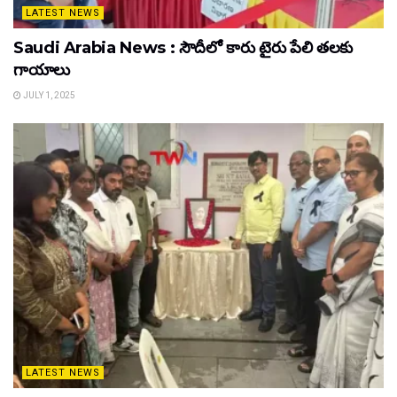
LATEST NEWS
Saudi Arabia News : సౌదీలో కారు టైరు పేలి తలకు
గాయాలు
JULY 1, 2025
LATEST NEWS