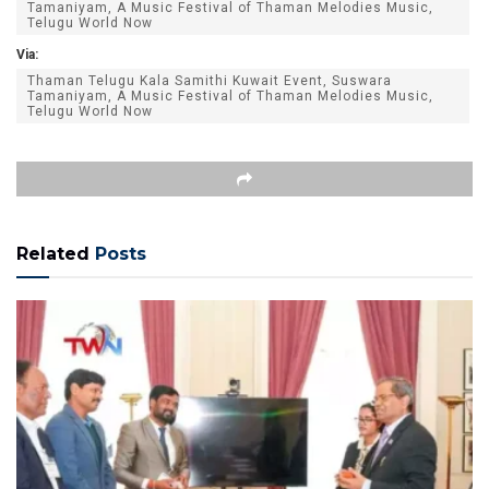
Tamaniyam, A Music Festival of Thaman Melodies Music,
Telugu World Now
Via:
Thaman Telugu Kala Samithi Kuwait Event, Suswara
Tamaniyam, A Music Festival of Thaman Melodies Music,
Telugu World Now
Related
Posts