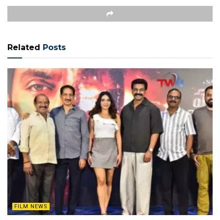
Related
Posts
FILM NEWS