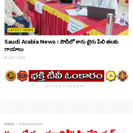
LATEST NEWS
Saudi Arabia News : సౌదీలో కారు టైరు పేలి తలకు
గాయాలు
JULY 1, 2025
ADVERTISEMENT
Home
Entertainment