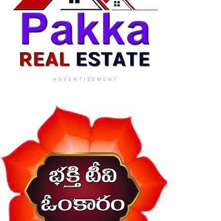
ADVERTISEMENT