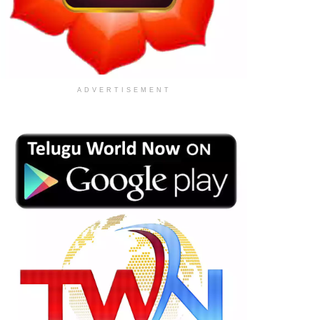
ADVERTISEMENT