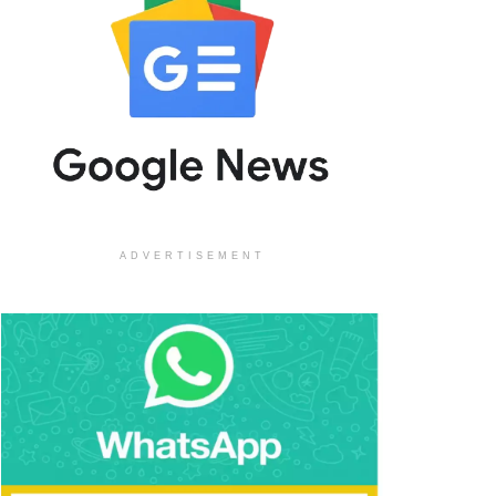
ADVERTISEMENT