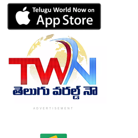
ADVERTISEMENT