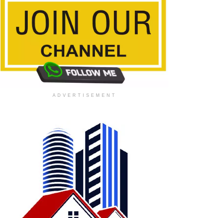
ADVERTISEMENT