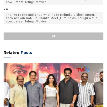
now, Latest Telugu Movies
Via:
Thanks to the audience who made Hidimba a blockbuster,
hero Ashwin Babu in Thanks Meet ,Film News, Telugu world
now, Latest Telugu Movies
Related
Posts