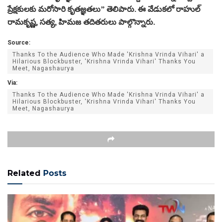
ప్రేక్షకులకు మరోసారి కృతజ్ఞతలు” తెలిపారు. ఈ వేడుకలో రాహుల్
రామకృష్ణ, సత్య, హిమజ తదితరులు పాల్గొన్నారు.
Source:
Thanks To the Audience Who Made 'Krishna Vrinda Vihari' a
Hilarious Blockbuster, 'Krishna Vrinda Vihari' Thanks You
Meet, Nagashaurya
Via:
Thanks To the Audience Who Made 'Krishna Vrinda Vihari' a
Hilarious Blockbuster, 'Krishna Vrinda Vihari' Thanks You
Meet, Nagashaurya
Related
Posts