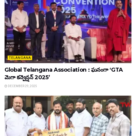
TELANGANA
Global Telangana Association : ఘనంగా ‘GTA
మెగా కన్వెన్షన్ 2025’
DECEMBER 29, 2025