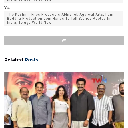
Via:
The Kashmir Files Producers Abhishek Agarwal Arts, I am
Buddha Production Join Hands To Tell Stories Rooted In
India, Telugu World Now
Related
Posts