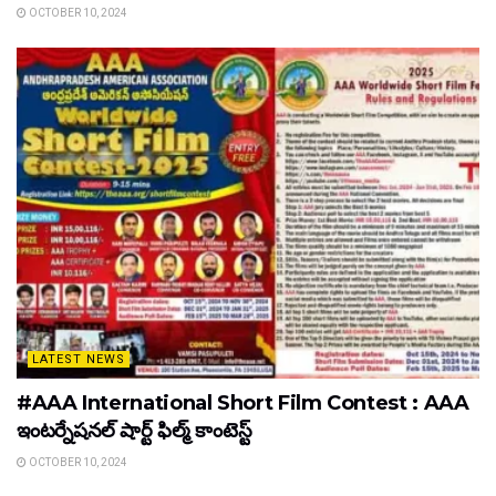
OCTOBER 10, 2024
LATEST NEWS
#AAA International Short Film Contest : AAA
ఇంటర్నేషనల్ షార్ట్ ఫిల్మ్ కాంటెస్ట్
OCTOBER 10, 2024