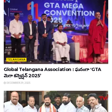
TELANGANA
Global Telangana Association : ఘనంగా ‘GTA
మెగా కన్వెన్షన్ 2025’
DECEMBER 29, 2025