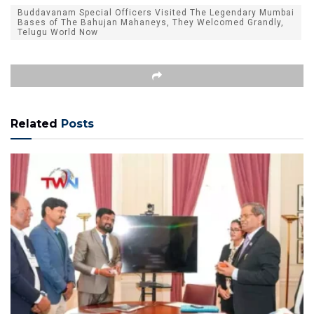
Buddavanam Special Officers Visited The Legendary Mumbai
Bases of The Bahujan Mahaneys, They Welcomed Grandly,
Telugu World Now
Related
Posts