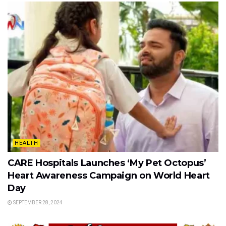
HEALTH
CARE Hospitals Launches ‘My Pet Octopus’
Heart Awareness Campaign on World Heart
Day
SEPTEMBER 28, 2024