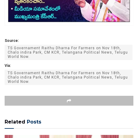
Source:
TS Governament Raithu Dharna For Farmers on Nov 18th,
Chalo indira Park, CM KCR, Telangana Political News, Telugu
World Now.
Via:
TS Governament Raithu Dharna For Farmers on Nov 18th,
Chalo indira Park, CM KCR, Telangana Political News, Telugu
World Now.
Related
Posts