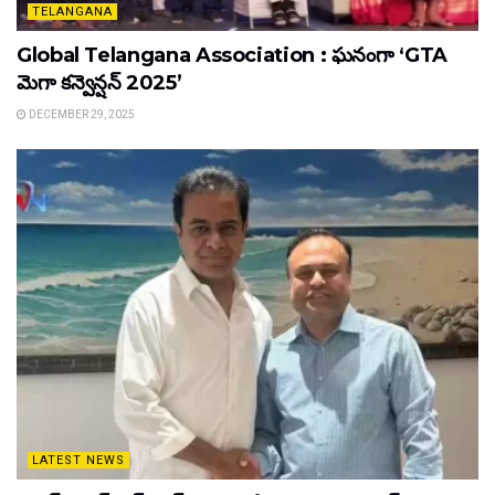
TELANGANA
Global Telangana Association : ఘనంగా ‘GTA
మెగా కన్వెన్షన్ 2025’
DECEMBER 29, 2025
LATEST NEWS