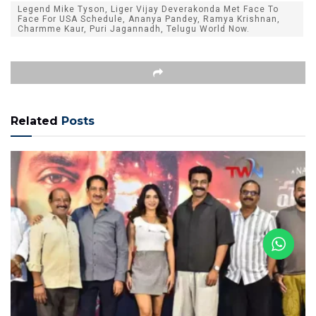
Legend Mike Tyson, Liger Vijay Deverakonda Met Face To
Face For USA Schedule, Ananya Pandey, Ramya Krishnan,
Charmme Kaur, Puri Jagannadh, Telugu World Now.
Related
Posts