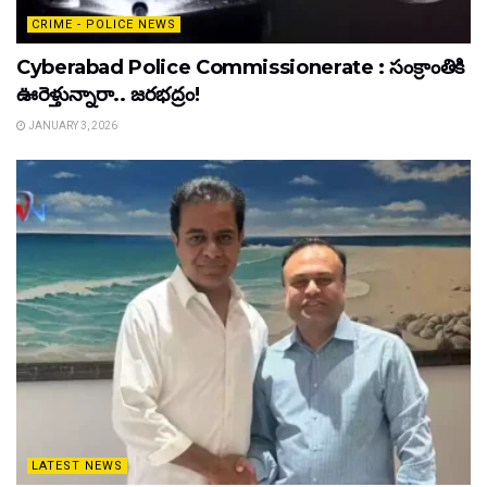
CRIME - POLICE NEWS
Cyberabad Police Commissionerate : సంక్రాంతికి
ఊరెళ్తున్నారా.. జరభద్రం!
JANUARY 3, 2026
LATEST NEWS