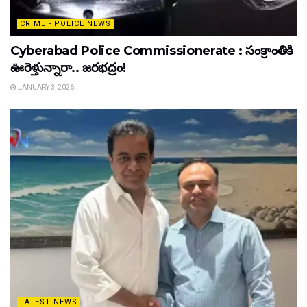
CRIME - POLICE NEWS
Cyberabad Police Commissionerate : సంక్రాంతికి
ఊరెళ్తున్నారా.. జరభద్రం!
JANUARY 3, 2026
LATEST NEWS