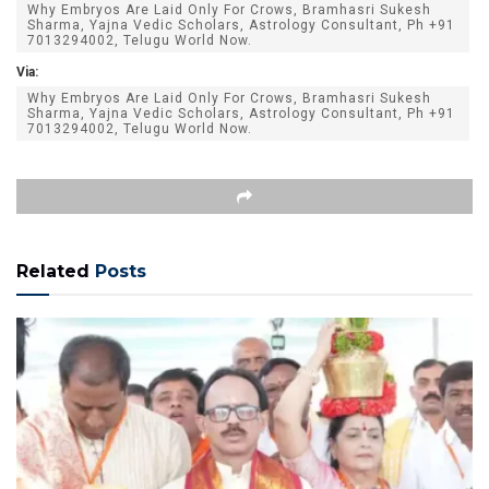
Why Embryos Are Laid Only For Crows, Bramhasri Sukesh
Sharma, Yajna Vedic Scholars, Astrology Consultant, Ph +91
7013294002, Telugu World Now.
Via:
Why Embryos Are Laid Only For Crows, Bramhasri Sukesh
Sharma, Yajna Vedic Scholars, Astrology Consultant, Ph +91
7013294002, Telugu World Now.
Related
Posts