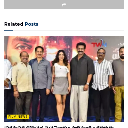
Related
Posts
FILM NEWS