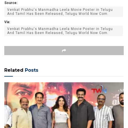
Source:
Venkat Prabhu's Manmadha Leela Movie Poster in Telugu
And Tamil Has Been Released, Telugu World Now Com.
Via:
Venkat Prabhu's Manmadha Leela Movie Poster in Telugu
And Tamil Has Been Released, Telugu World Now Com.
Related
Posts