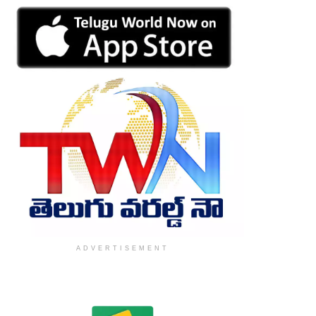
ADVERTISEMENT