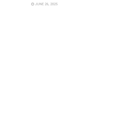
JUNE 26, 2025