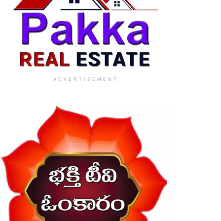
ADVERTISEMENT