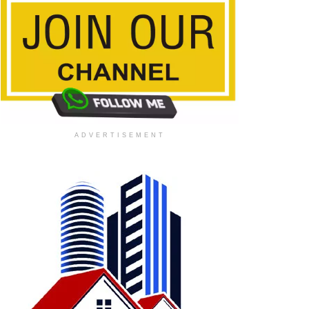
ADVERTISEMENT