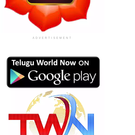
ADVERTISEMENT