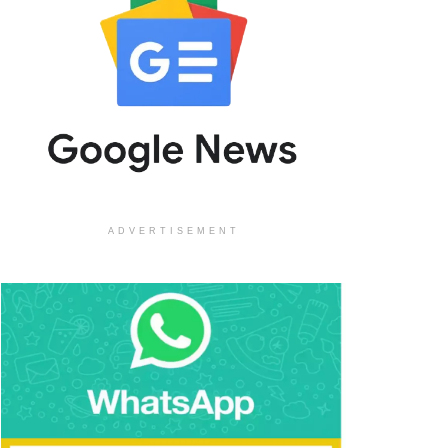
ADVERTISEMENT