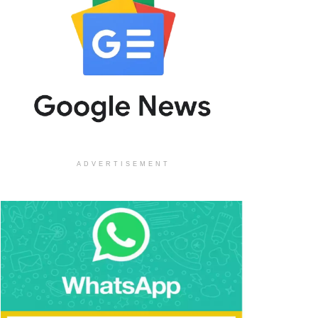
ADVERTISEMENT