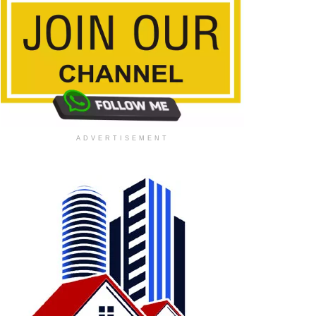
ADVERTISEMENT