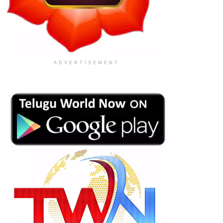
ADVERTISEMENT