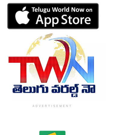
ADVERTISEMENT