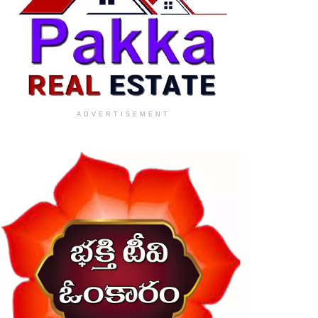
ADVERTISEMENT