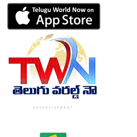
ADVERTISEMENT