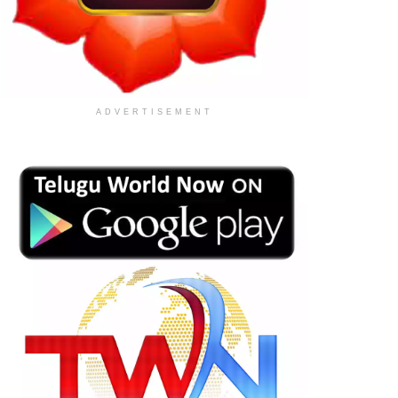
ADVERTISEMENT