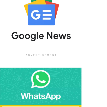
ADVERTISEMENT