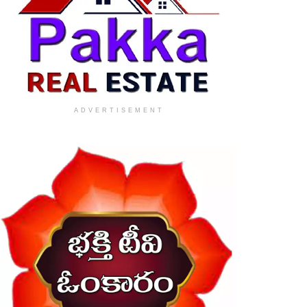
ADVERTISEMENT