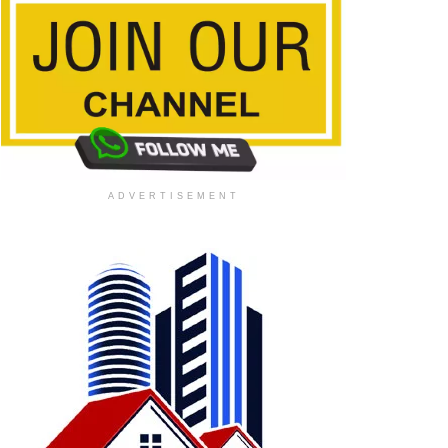
ADVERTISEMENT